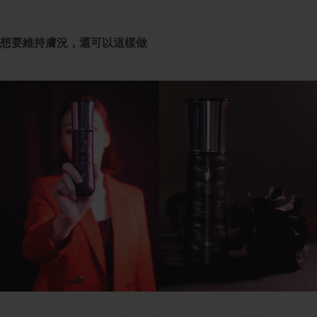
想要維持膚況，還可以這樣做