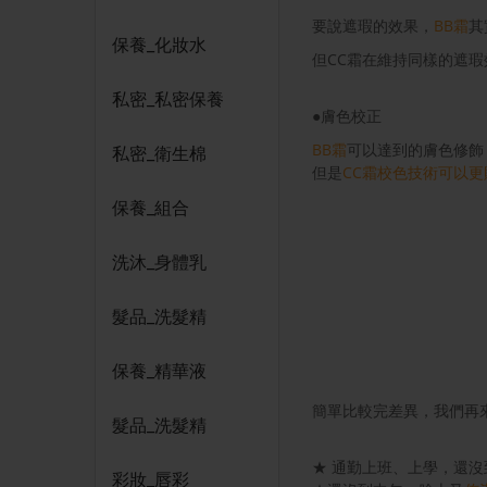
要說遮瑕的效果，
BB霜
其
保養_化妝水
但CC霜在維持同樣的遮
私密_私密保養
●膚色校正
BB霜
可以達到的膚色修飾
私密_衛生棉
但是
CC霜校色技術可以
保養_組合
洗沐_身體乳
髮品_洗髮精
保養_精華液
簡單比較完差異，我們再
髮品_洗髮精
★ 通勤上班、上學，還
彩妝_唇彩