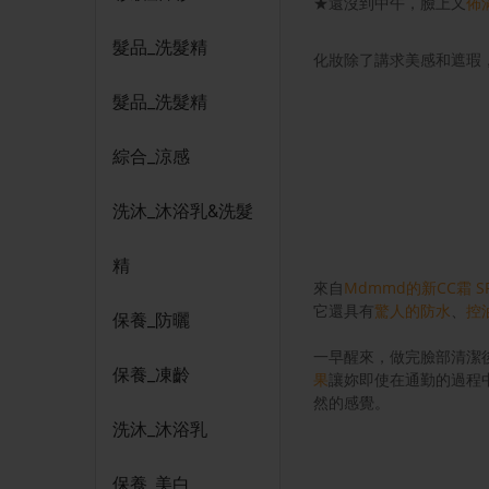
​★還沒到中午，臉上又
佈
髮品_洗髮精
化妝除了講求美感和遮瑕
髮品_洗髮精
綜合_涼感
洗沐_沐浴乳&洗髮
精
來自
Mdmmd的新CC霜 SP
它還具有
驚人的防水
、
控
保養_防曬
一早醒來，做完臉部清潔
保養_凍齡
果
讓妳即使在通勤的過程
然的感覺。
洗沐_沐浴乳
保養_美白