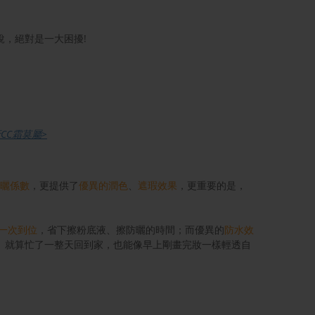
說，絕對是一大困擾!
CC霜莫屬>
曬係數
，更提供了
優異的潤色
、
遮瑕效果
，更重要的是，
一次到位
，省下擦粉底液、擦防曬的時間；而優異的
防水效
。就算忙了一整天回到家，也能像早上剛畫完妝一樣輕透自