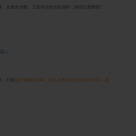
養、化妝的步驟，又追求自然的妝感時，妳該怎麼辦呢?
霜＞
礎，不僅
提升修飾的效果
，
更加入膚色校正技術的CC霜
，
其