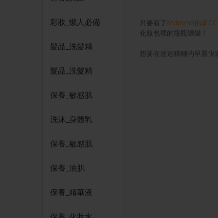
彩妝_懶人必備
只要有了
Mdmmd的新CC霜
化妝包裡的瓶瓶罐罐！
髮品_洗髮精
想要在迷迷糊糊的早晨快
髮品_洗髮精
保養_敏感肌
洗沐_身體乳
保養_敏感肌
保養_油肌
保養_精華液
保養_化妝水