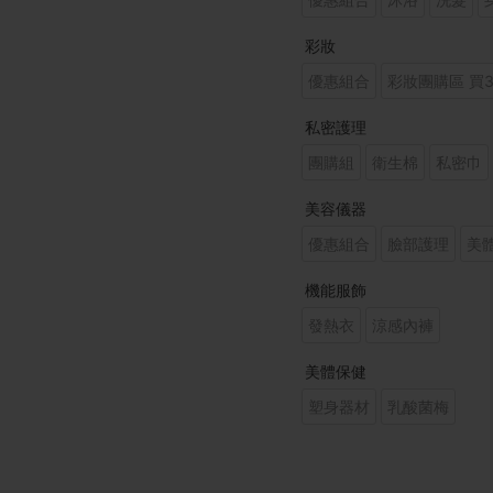
彩妝
優惠組合
彩妝團購區 買3
私密護理
團購組
衛生棉
私密巾
美容儀器
優惠組合
臉部護理
美
機能服飾
發熱衣
涼感內褲
美體保健
塑身器材
乳酸菌梅