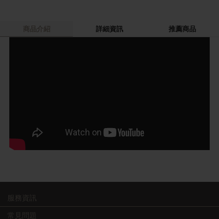
商品介紹
詳細資訊
推薦商品
服務資訊
常見問題