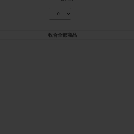
收合全部商品