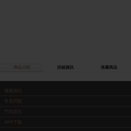
商品介紹
詳細資訊
推薦商品
服務資訊
常見問題
門市資訊
APP下載