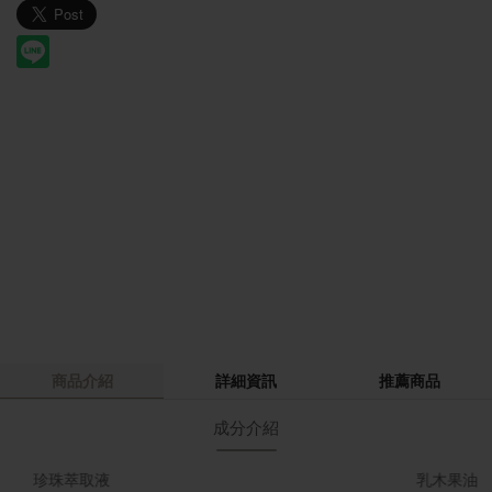
商品介紹
詳細資訊
推薦商品
成分介紹
珍珠萃取液
乳木果油