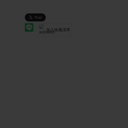
加入收藏清單