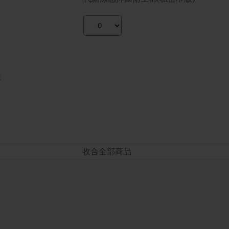
28cm/7片衛生棉+7片私密巾
後
巾
收合全部商品