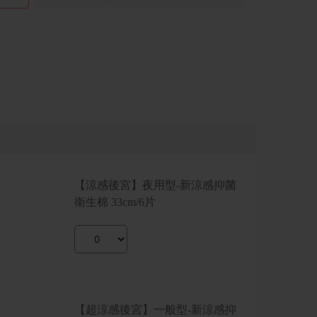
HEBH0067
【涼感後宮】夜用型-新涼感抑菌
衛生棉 33cm/6片
HEBH0070
【超涼感後宮】一般型-新涼感抑