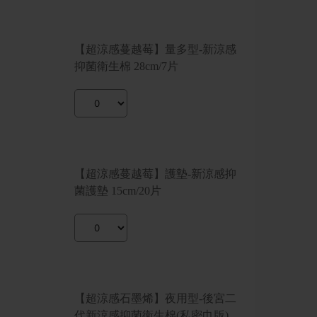
HEBH0210
【超涼感蔓越莓】量多型-新涼感
抑菌衛生棉 28cm/7片
HEBH0215
【超涼感蔓越莓】護墊-新涼感抑
菌護墊 15cm/20片
HEBH0220
【超涼感石墨烯】夜用型-後宮二
代新涼感抑菌衛生棉(私密巾版)