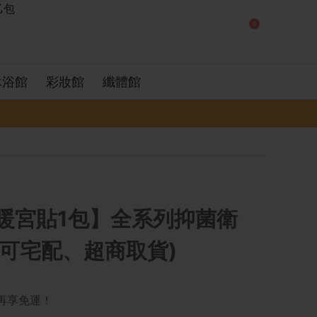
0
沐浴館
彩妝館
纖體館
暖宮貼1包】全系列抑菌衛
可宅配、超商取貨)
！
再享免運！