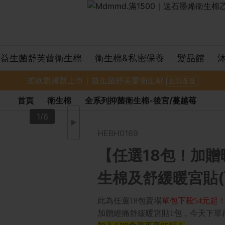
益生菌舒芙蕾衛生棉
衛生棉&私密保養
髮品館
柔軟親膚新上市｜益生菌舒芙蕾衛生棉
點我逛逛
首頁
衛生棉
全系列抑菌衛生棉-後宮/蔓越莓
1/6
HEBH0169
【任選18包！加贈
生棉及舒緩暖宮貼(
此為任選18包賣場
單包下殺54元起
加贈經痛舒緩暖宮貼1包，今天下單