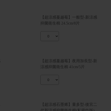
HEBH0209
【超涼感蔓越莓】一般型-新涼感
抑菌衛生棉 24.5cm/8片
HEBH0213
感
【超涼感蔓越莓】夜用加長型-新
涼感抑菌衛生棉 41cm/5片
HEBH0219
二
【超涼感石墨烯】量多型-後宮二
代新涼感抑菌衛生棉(私密巾版)